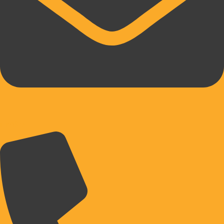
E-POŠTA