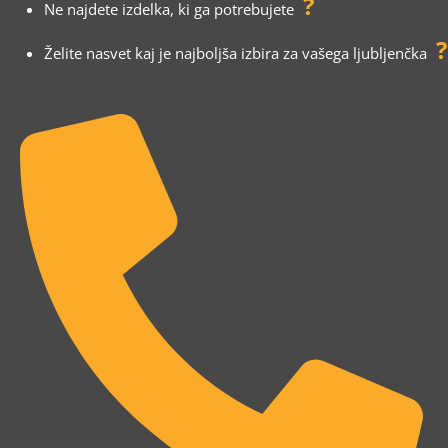
?
Ne najdete izdelka, ki ga potrebujete
?
Želite nasvet kaj je najboljša izbira za vašega ljubljenčka