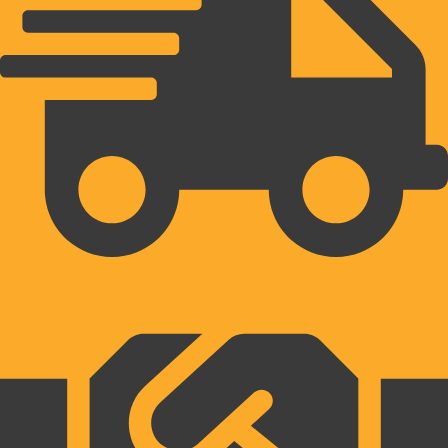
HITRA DOSTAVA