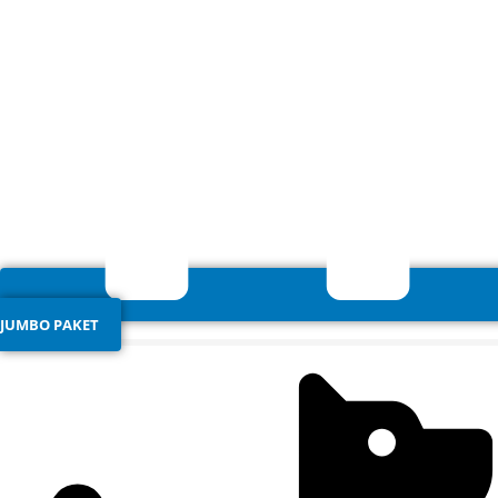
JUMBO PAKET