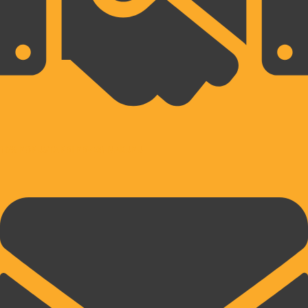
10% POPUSTA PRI PRVEM NAKUPU