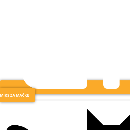
MIKS ZA MAČKE