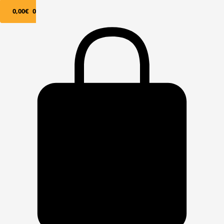
0,00
€
0