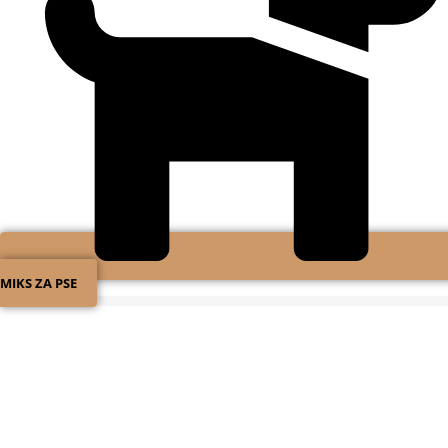
MIKS ZA PSE