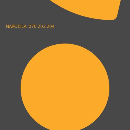
NAROČILA: 070 203 204