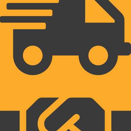
HITRA DOSTAVA