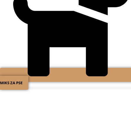
MIKS ZA PSE