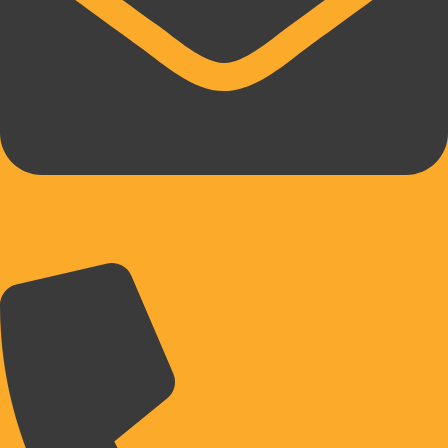
E-POŠTA