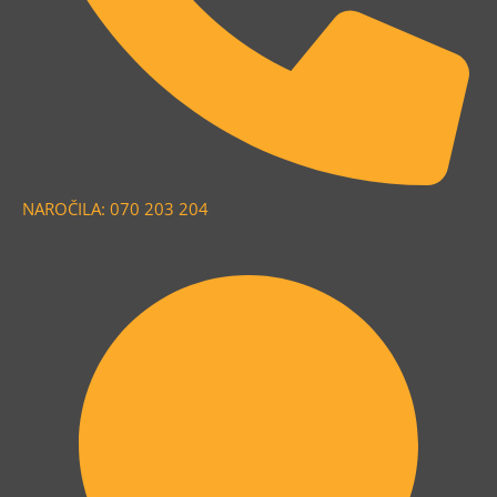
NAROČILA: 070 203 204