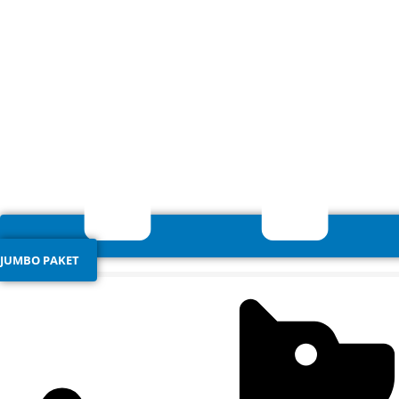
JUMBO PAKET