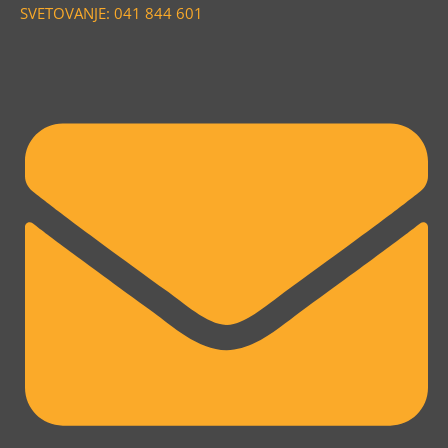
SVETOVANJE: 041 844 601