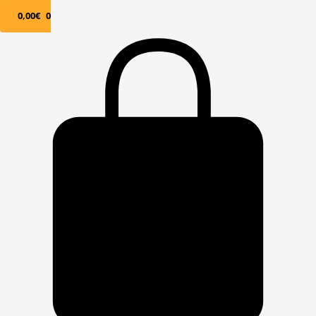
0,00
€
0