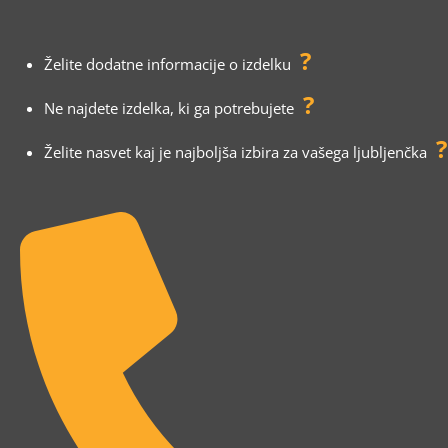
?
Želite dodatne informacije o izdelku
?
Ne najdete izdelka, ki ga potrebujete
?
Želite nasvet kaj je najboljša izbira za vašega ljubljenčka