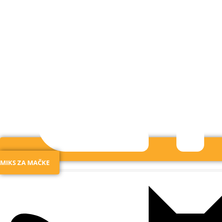
MIKS ZA MAČKE