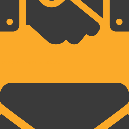
10% POPUSTA PRI PRVEM NAKUPU