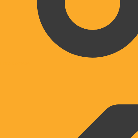
HITRA DOSTAVA