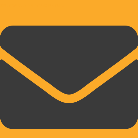
10% POPUSTA PRI PRVEM NAKUPU