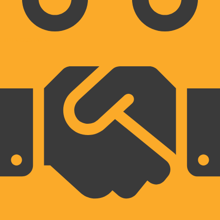
HITRA DOSTAVA