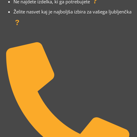
?
Ne najdete izdelka, ki ga potrebujete
Želite nasvet kaj je najboljša izbira za vašega ljubljenčka
?