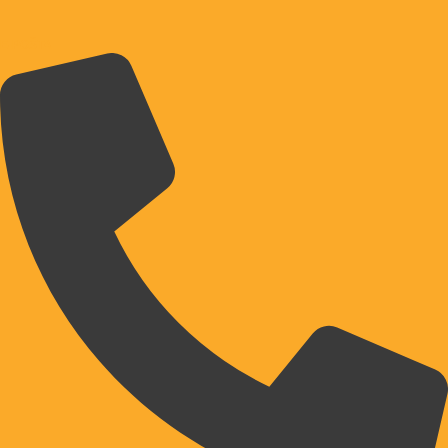
E-POŠTA