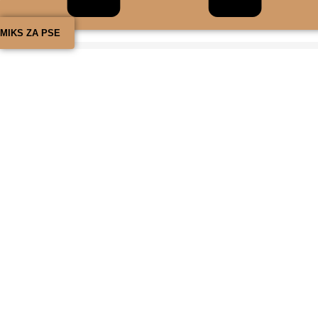
MIKS ZA PSE