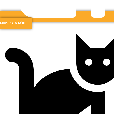
MIKS ZA MAČKE