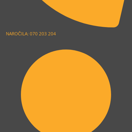
NAROČILA: 070 203 204