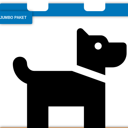
JUMBO PAKET