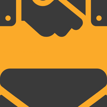
10% POPUSTA PRI PRVEM NAKUPU