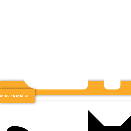
MIKS ZA MAČKE