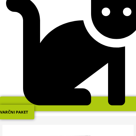
VARČNI PAKET