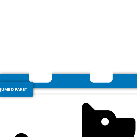
JUMBO PAKET