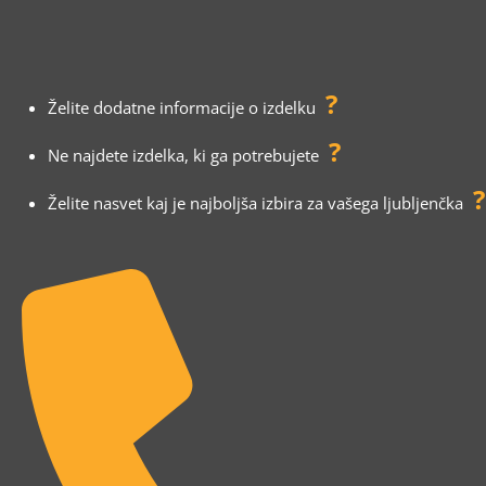
?
Želite dodatne informacije o izdelku
?
Ne najdete izdelka, ki ga potrebujete
?
Želite nasvet kaj je najboljša izbira za vašega ljubljenčka