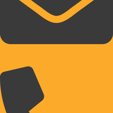
E-POŠTA