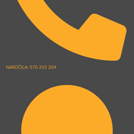
NAROČILA: 070 203 204