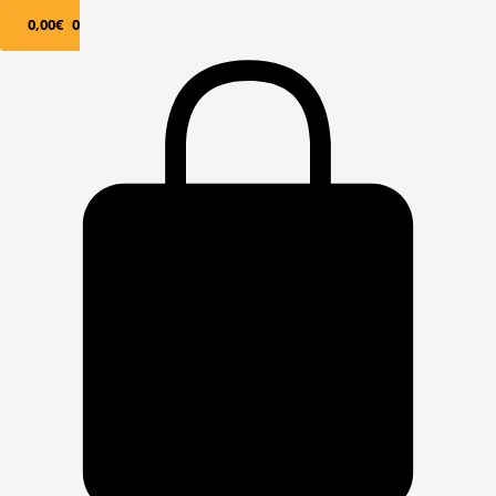
0,00
€
0