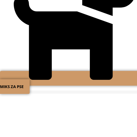
MIKS ZA PSE