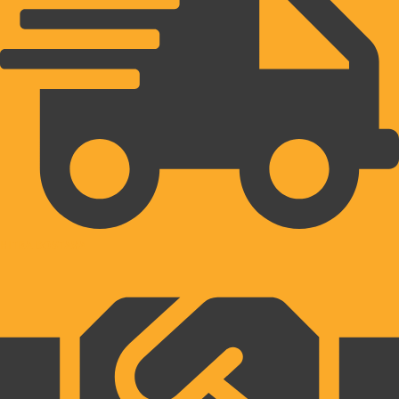
HITRA DOSTAVA