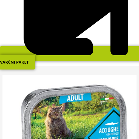
VARČNI PAKET