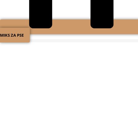
MIKS ZA PSE