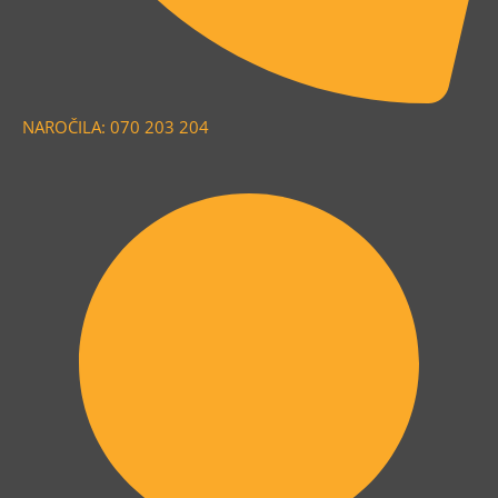
NAROČILA: 070 203 204