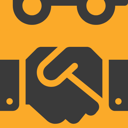
HITRA DOSTAVA