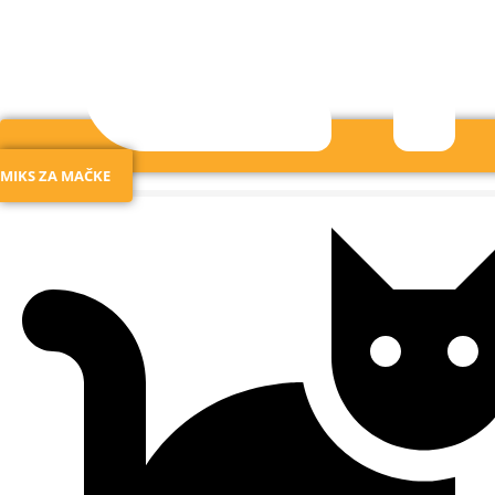
MIKS ZA MAČKE