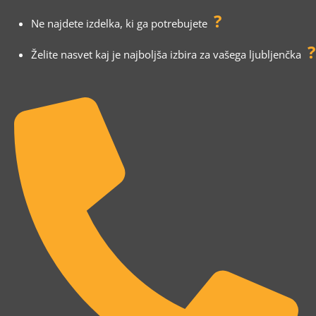
?
Ne najdete izdelka, ki ga potrebujete
?
Želite nasvet kaj je najboljša izbira za vašega ljubljenčka