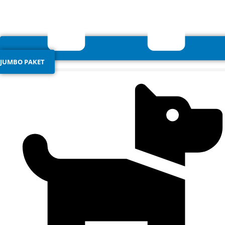
JUMBO PAKET