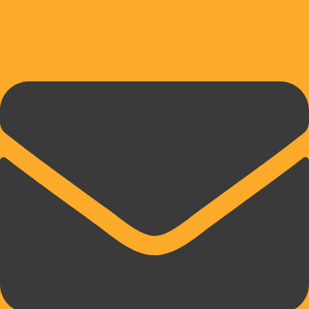
10% POPUSTA PRI PRVEM NAKUPU