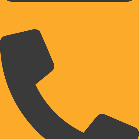
E-POŠTA